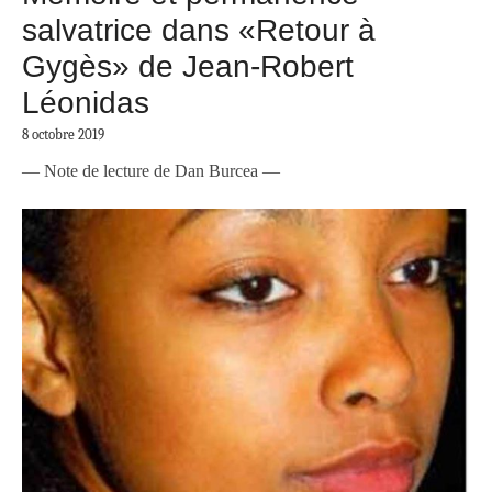
salvatrice dans «Retour à
Gygès» de Jean-Robert
Léonidas
8 octobre 2019
— Note de lecture de Dan Burcea —