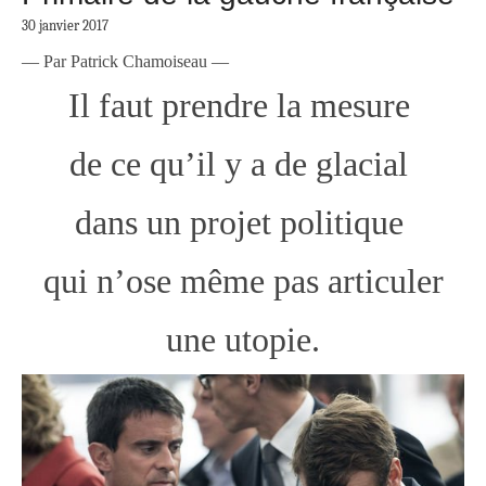
30 janvier 2017
— Par Patrick Chamoiseau —
Il faut prendre la mesure
de ce qu’il y a de glacial
dans un projet politique
qui n’ose même pas articuler
une utopie.