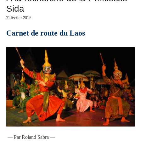
Sida
21 février 2019
Carnet de route du Laos
— Par Roland Sabra —