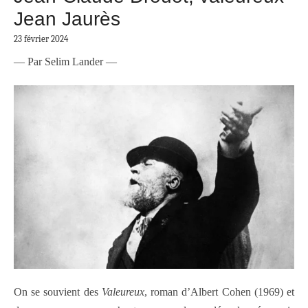
Jean Jaurès
23 février 2024
— Par Selim Lander —
On se souvient des
Valeureux
, roman d’Albert Cohen (1969) et