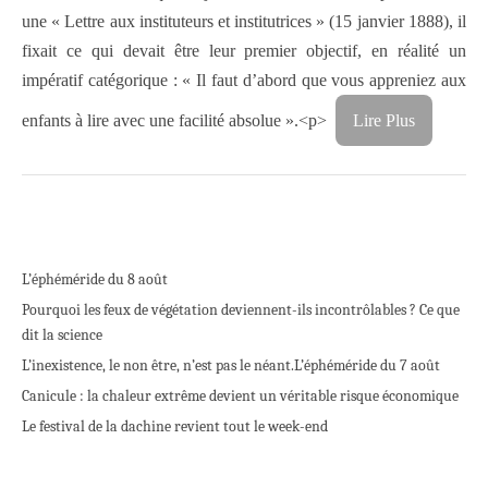
une « Lettre aux instituteurs et institutrices » (15 janvier 1888), il
fixait ce qui devait être leur premier objectif, en réalité un
impératif catégorique : « Il faut d’abord que vous appreniez aux
enfants à lire avec une facilité absolue ».<p>
Lire Plus
L’éphéméride du 8 août
Pourquoi les feux de végétation deviennent-ils incontrôlables ? Ce que
dit la science
L’inexistence, le non être, n’est pas le néant.
L’éphéméride du 7 août
Canicule : la chaleur extrême devient un véritable risque économique
Le festival de la dachine revient tout le week-end