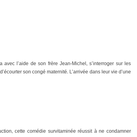
 avec l’aide de son frère Jean-Michel, s’interroger sur les
d’écourter son congé maternité. L’arrivée dans leur vie d’une
uction, cette comédie survitaminée réussit à ne condamner