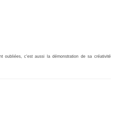
oubliées, c’est aussi la démonstration de sa créativité