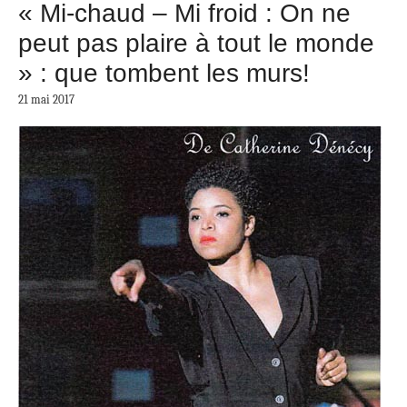
« Mi-chaud – Mi froid : On ne
peut pas plaire à tout le monde
» : que tombent les murs!
21 mai 2017