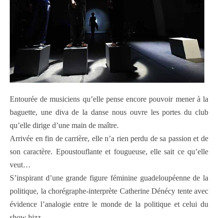
Entourée de musiciens qu’elle pense encore pouvoir mener à la
baguette, une diva de la danse nous ouvre les portes du club
qu’elle dirige d’une main de maître.
Arrivée en fin de carrière, elle n’a rien perdu de sa passion et de
son caractère. Epoustouflante et fougueuse, elle sait ce qu’elle
veut…
S’inspirant d’une grande figure féminine guadeloupéenne de la
politique, la chorégraphe-interprète Catherine Dénécy tente avec
évidence l’analogie entre le monde de la politique et celui du
show bizz…