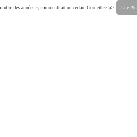
ombre des années », comme dirait un certain Corneille.<p>
Lire Plu