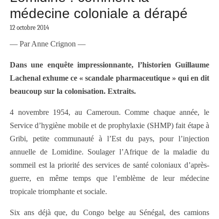
médecine coloniale a dérapé
12 octobre 2014
— Par Anne Crignon —
Dans une enquête impressionnante, l’historien Guillaume
Lachenal exhume ce « scandale pharmaceutique » qui en dit
beaucoup sur la colonisation. Extraits.
4 novembre 1954, au Cameroun. Comme chaque année, le
Service d’hygiène mobile et de prophylaxie (SHMP) fait étape à
Gribi, petite communauté à l’Est du pays, pour l’injection
annuelle de Lomidine. Soulager l’Afrique de la maladie du
sommeil est la priorité des services de santé coloniaux d’après-
guerre, en même temps que l’emblème de leur médecine
tropicale triomphante et sociale.
Six ans déjà que, du Congo belge au Sénégal, des camions