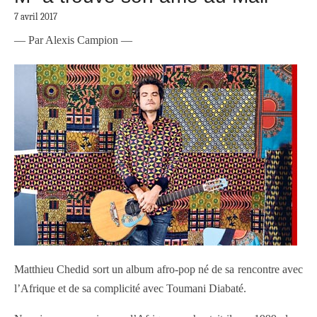
7 avril 2017
— Par Alexis Campion —
Matthieu Chedid sort un album afro-pop né de sa rencontre avec
l’Afrique et de sa complicité avec Toumani Diabaté.