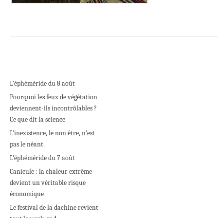
L’éphéméride du 8 août
Pourquoi les feux de végétation
deviennent-ils incontrôlables ?
Ce que dit la science
L’inexistence, le non être, n’est
pas le néant.
L’éphéméride du 7 août
Canicule : la chaleur extrême
devient un véritable risque
économique
Le festival de la dachine revient