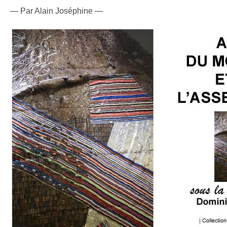
— Par Alain Joséphine —