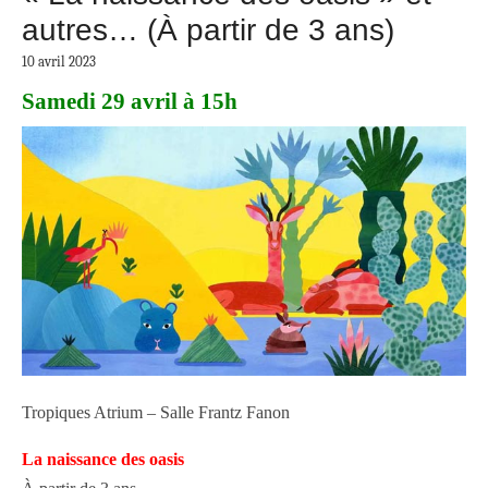
autres… (À partir de 3 ans)
10 avril 2023
Samedi 29 avril à 15h
Tropiques Atrium – Salle Frantz Fanon
La naissance des oasis