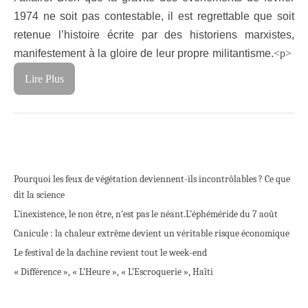
1974 ne soit pas contestable, il est regrettable que soit
retenue l’histoire écrite par des historiens marxistes,
manifestement à la gloire de leur propre militantisme.
<p>
Lire Plus
Pourquoi les feux de végétation deviennent-ils incontrôlables ? Ce que
dit la science
L’inexistence, le non être, n’est pas le néant.
L’éphéméride du 7 août
Canicule : la chaleur extrême devient un véritable risque économique
Le festival de la dachine revient tout le week-end
« Différence », « L’Heure », « L’Escroquerie », Haïti