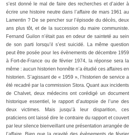
s’est donné le mal de faire des recherches et d’aider à
écrire une histoire neutre dans l’affaire de mars 1961 au
Lamentin ? De se pencher sur l’épisode du décès, deux
ans plus tôt, et de la succession du maire communiste.
Fernand Guilon n’était pas en odeur de sainteté au sein
de son parti lorsqu’il s’est suicidé. La même question
peut être posée pour les évènements de décembre 1959
à Fort-de-France ou de février 1974, la réponse sera la
même : aucun historien honnête n’a étudié ces affaires en
historien. S’agissant de « 1959 », l’historien de service a
été recadré par la commission Stora. Quant aux incidents
de Chalvet, deux médecins ont corédigé un document
historique essentiel, le rapport d’autopsie de l’une des
deux victimes. Mais jusqu’à leur disparition, ces
praticiens ont laissé dire le contraire du rapport et couvert
par leur silence bienveillant une présentation arrangée de
l’affaire. Bien que la gravité des évènements de février