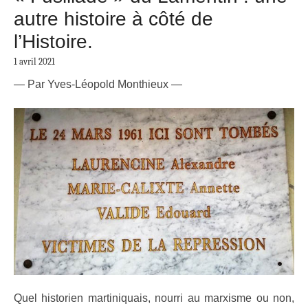
autre histoire à côté de
l’Histoire.
1 avril 2021
— Par Yves-Léopold Monthieux —
Quel historien martiniquais, nourri au marxisme ou non,