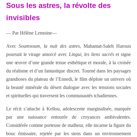
Sous les astres, la révolte des
invisibles
— Par Hélène Lemoine—
Avec
Soumsoum, la nuit des astres
, Mahamat-Saleh Haroun
poursuit le virage amorcé avec
Lingui, les liens sacrés
et signe
une œuvre d’une grande tenue esthétique et morale, à la croisée
du réalisme et d’un fantastique discret. Tourné dans les paysages
grandioses du plateau de l’Ennedi, le film déploie un univers où
la beauté minérale du désert dialogue avec les tensions sociales
et spirituelles qui traversent les communautés tchadiennes.
Le récit s’attache à Kellou, adolescente marginalisée, marquée
par une naissance entourée de croyances ambivalentes.
Considérée comme porteuse de malheur, elle incarne la figure du
bouc émissaire, rejetée par les siens dans un environnement