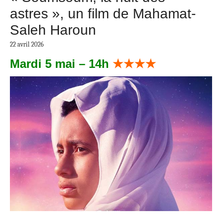
astres », un film de Mahamat-
Saleh Haroun
22 avril 2026
Mardi 5 mai – 14h
★★★★