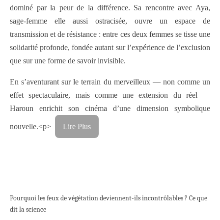
dominé par la peur de la différence. Sa rencontre avec Aya,
sage-femme elle aussi ostracisée, ouvre un espace de
transmission et de résistance : entre ces deux femmes se tisse une
solidarité profonde, fondée autant sur l’expérience de l’exclusion
que sur une forme de savoir invisible.
En s’aventurant sur le terrain du merveilleux — non comme un
effet spectaculaire, mais comme une extension du réel —
Haroun enrichit son cinéma d’une dimension symbolique
nouvelle.<p>
Lire Plus
Pourquoi les feux de végétation deviennent-ils incontrôlables ? Ce que
dit la science