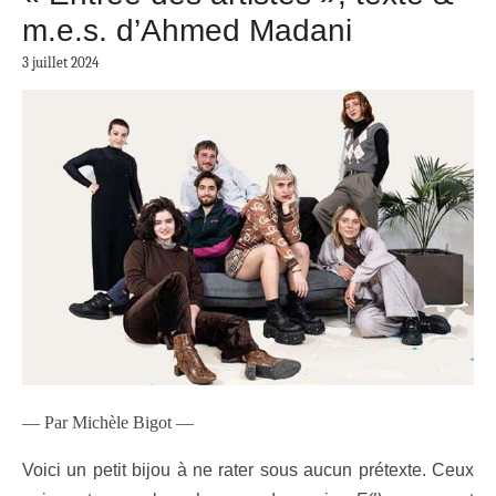
m.e.s. d’Ahmed Madani
3 juillet 2024
— Par Michèle Bigot —
Voici un petit bijou à ne rater sous aucun prétexte. Ceux