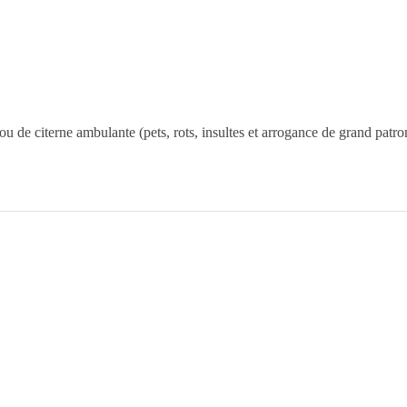
u de citerne ambulante (pets, rots, insultes et arrogance de grand patro