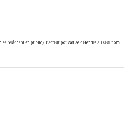
n se relâchant en public), l’acteur pouvait se défendre au seul nom