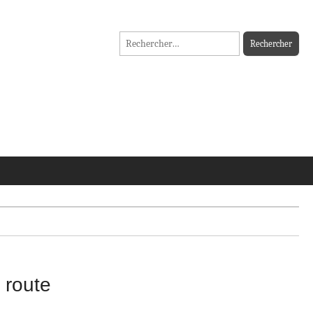
Rechercher :
 route