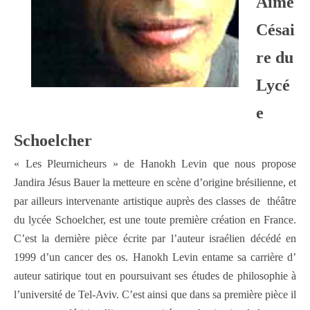
Aimé
Césai
re du
Lycé
e
Schoelcher
« Les Pleurnicheurs » de Hanokh Levin que nous propose
Jandira Jésus Bauer la metteure en scène d’origine brésilienne, et
par ailleurs intervenante artistique auprès des classes de théâtre
du lycée Schoelcher, est une toute première création en France.
C’est la dernière pièce écrite par l’auteur israélien décédé en
1999 d’un cancer des os. Hanokh Levin entame sa carrière d’
auteur satirique tout en poursuivant ses études de philosophie à
l’université de Tel-Aviv. C’est ainsi que dans sa première pièce il