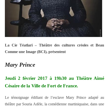
La Cie Téatlari – Théâtre des cultures créoles et Beau
Comme une Image (BCI), présentent
Mary Prince
Jeudi 2 février 2017 à 19h30 au Théâtre Aimé
Césaire de la Ville de Fort de France.
Le témoignage édifiant de l’esclave Mary Prince adapté au
théâtre par Souria Adèle, la comédienne martiniquaise, dans une