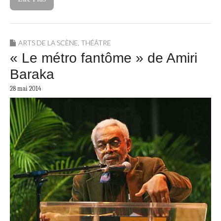
ARTS DE LA SCÈNE
,
THÉÂTRE
« Le métro fantôme » de Amiri
Baraka
28 mai 2014