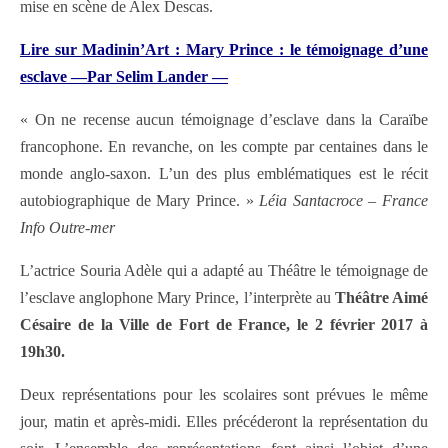
mise en scène de Alex Descas.
Lire sur Madinin’Art : Mary Prince : le témoignage d’une
esclave —Par Selim Lander —
« On ne recense aucun témoignage d’esclave dans la Caraïbe
francophone. En revanche, on les compte par centaines dans le
monde anglo-saxon. L’un des plus emblématiques est le récit
autobiographique de Mary Prince. »
Léia Santacroce – France
Info Outre-mer
L’actrice Souria Adèle qui a adapté au Théâtre le témoignage de
l’esclave anglophone Mary Prince, l’interprète au
Théâtre Aimé
Césaire de la Ville de Fort de France, le 2 février 2017 à
19h30.
Deux représentations pour les scolaires sont prévues le même
jour, matin et après-midi. Elles précéderont la représentation du