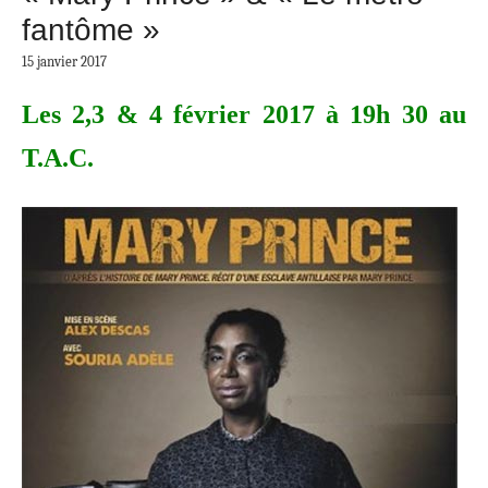
fantôme »
15 janvier 2017
Les 2,3 & 4 février 2017 à 19h 30 au
T.A.C.