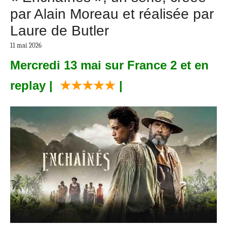
par Alain Moreau et réalisée par
Laure de Butler
11 mai 2026
Mercredi 13 mai sur France 2 et en
replay |
★★★★★
|