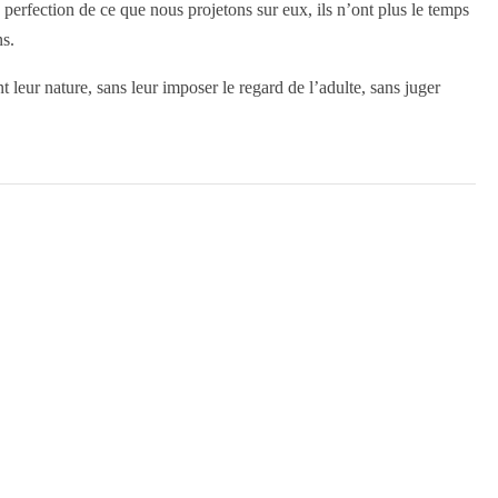
 perfection de ce que nous projetons sur eux, ils n’ont plus le temps
ns.
t leur nature, sans leur imposer le regard de l’adulte, sans juger