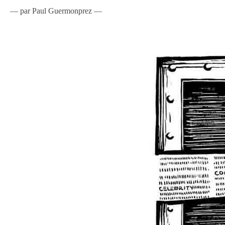
— par Paul Guermonprez —