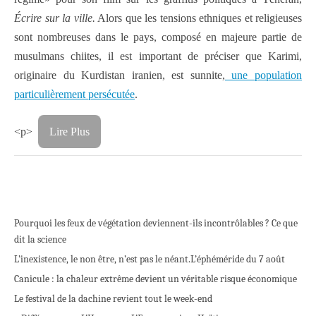
Écrire sur la ville.
Alors que les tensions ethniques et religieuses
sont nombreuses dans le pays, composé en majeure partie de
musulmans chiites, il est important de préciser que Karimi,
originaire du Kurdistan iranien, est sunnite,
une population
particulièrement persécutée
.
<p>
Lire Plus
Pourquoi les feux de végétation deviennent-ils incontrôlables ? Ce que
dit la science
L’inexistence, le non être, n’est pas le néant.
L’éphéméride du 7 août
Canicule : la chaleur extrême devient un véritable risque économique
Le festival de la dachine revient tout le week-end