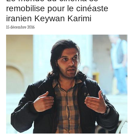
remobilise pour le cinéaste
iranien Keywan Karimi
15 décembre 2016