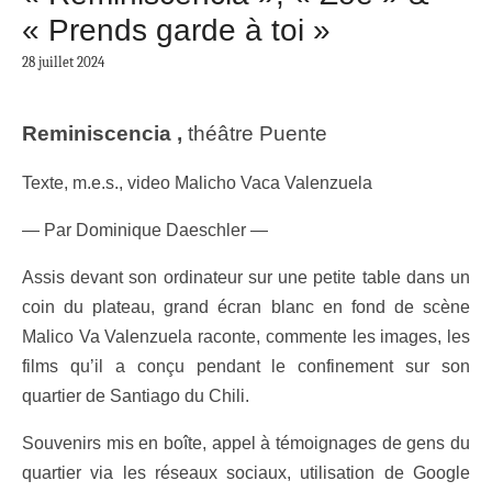
« Prends garde à toi »
28 juillet 2024
Reminiscencia ,
théâtre Puente
Texte, m.e.s., video Malicho Vaca Valenzuela
— Par
D
ominique Daeschler —
Assis devant son ordinateur sur une petite table dans un
coin du plateau, grand écran blanc en fond de scène
Malico Va Valenzuela raconte, commente les images, les
films qu’il a conçu pendant le confinement sur son
quartier de Santiago du Chili.
Souvenirs mis en boîte, appel à témoignages de gens du
quartier via les réseaux sociaux, utilisation de Google