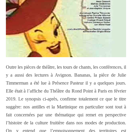
Outre les pièces de théâtre, les tours de chants, les conférences, il
y a aussi des lectures à Avignon. Bananas, la pièce de Julie
Timmerman a été lue à Présence Pasteur il y a quelques jours.
Elle était à l’affiche du Théâtre du Rond Point à Paris en février
2019. Le synopsis ci-après, confirme totalement ce que le titre
suggère: nos antilles et la Martinique en particulier sont tout à
fait concernées par une thématique qui remet en perspective
l’histoire de la culture fruitière dans nos modes de production.
On y entend que l’empoisonnement des territoires est