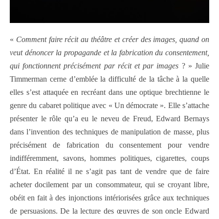
«
Comment faire récit au théâtre et créer des images, quand on
veut dénoncer la propagande et la fabrication du consentement,
qui fonctionnent précisément par récit et par images
? » Julie
Timmerman cerne d’emblée la difficulté de la tâche à la quelle
elles s’est attaquée en recréant dans une optique brechtienne le
genre du cabaret politique avec « Un démocrate ». Elle s’attache
présenter le rôle qu’a eu le neveu de Freud, Edward Bernays
dans l’invention des techniques de manipulation de masse, plus
précisément de fabrication du consentement pour vendre
indifféremment, savons, hommes politiques, cigarettes, coups
d’État. En réalité il ne s’agit pas tant de vendre que de faire
acheter docilement par un consommateur, qui se croyant libre,
obéit en fait à des injonctions intériorisées grâce aux techniques
de persuasions. De la lecture des œuvres de son oncle Edward