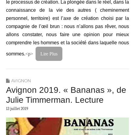
le processus de création. La plongée dans le réel, dans la
connaissance de la vie des autres ( cheminement
personnel, territoire) est l’axe de création choisi par la
compagnie de l’œil brun : nous n’allons pas rêver, nous
allons constater, nous faire une opinion pour mieux
comprendre les hommes et la société dans laquelle nous
sommes.
<p>
Lire Plus
AVIGNON
Avignon 2019. « Bananas », de
Julie Timmerman. Lecture
13 juillet 2019