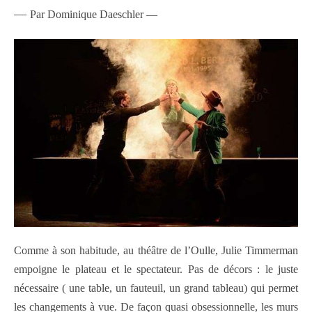
—
Par Dominique Daeschler —
Comme à son habitude, au théâtre de l’Oulle, Julie Timmerman
empoigne le plateau et le spectateur. Pas de décors : le juste
nécessaire ( une table, un fauteuil, un grand tableau) qui permet
les changements à vue. De façon quasi obsessionnelle, les murs