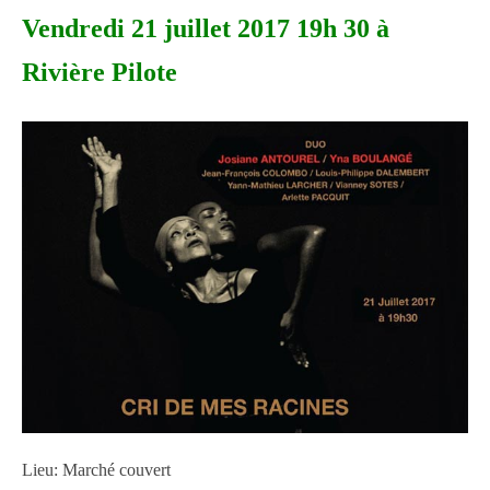
Vendredi 21 juillet 2017 19h 30 à
Rivière Pilote
Lieu: Marché couvert