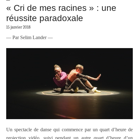
« Cri de mes racines » : une
réussite paradoxale
15 janvier 2018
— Par Selim Lander —
Un spectacle de danse qui commence par un quart d’heure de
projection vidéo, suivi pendant un autre quart d’heure d’un