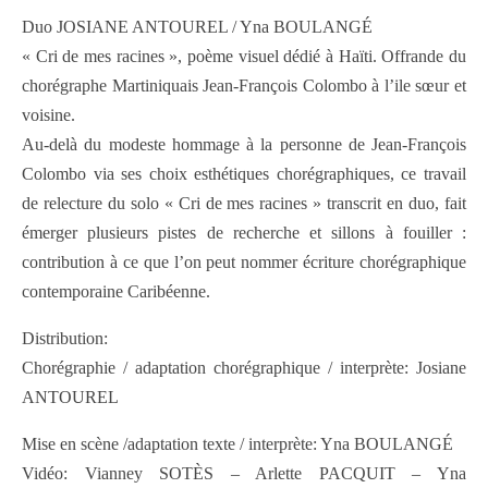
Duo JOSIANE ANTOUREL / Yna BOULANGÉ
« Cri de mes racines », poème visuel dédié à Haïti. Offrande du
chorégraphe Martiniquais Jean-François Colombo à l’ile sœur et
voisine.
Au-delà du modeste hommage à la personne de Jean-François
Colombo via ses choix esthétiques chorégraphiques, ce travail
de relecture du solo « Cri de mes racines » transcrit en duo, fait
émerger plusieurs pistes de recherche et sillons à fouiller :
contribution à ce que l’on peut nommer écriture chorégraphique
contemporaine Caribéenne.
Distribution:
Chorégraphie / adaptation chorégraphique / interprète: Josiane
ANTOUREL
Mise en scène /adaptation texte / interprète: Yna BOULANGÉ
Vidéo: Vianney SOTÈS – Arlette PACQUIT – Yna