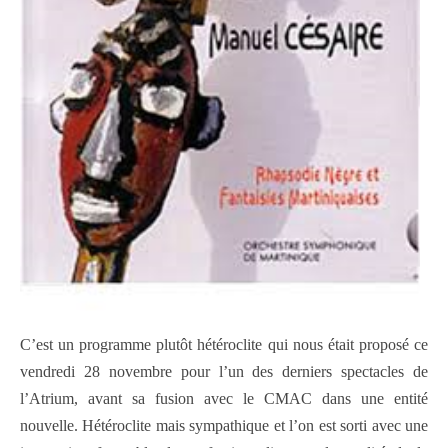
C’est un programme plutôt hétéroclite qui nous était proposé ce
vendredi 28 novembre pour l’un des derniers spectacles de
l’Atrium, avant sa fusion avec le CMAC dans une entité
nouvelle. Hétéroclite mais sympathique et l’on est sorti avec une