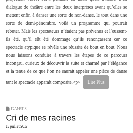
dialogue de théâtre entre les deux interprètes avant qu’elles se
mettent enfin à danser une sorte de non-danse, le tout dans une
sorte de demi-pénombre, voilà un programme qui pourrait
rebuter. Mais les spectateurs n’étaient pas prévenus et l’eussent-
ils été, qu’il eût été dommage qu’ils renonçassent car ce
spectacle atypique se révèle une réussite de bout en bout. Nous
nous laissons conduire à travers les étapes de ce parcours
incongru, curieux de découvrir la suite et charmé par l’élégance
et la tenue de ce que l’on ne saurait appeler une pièce de danse
tant le spectacle apparaît composite.<p>
Lire Plus
DANSES
Cri de mes racines
15 juillet 2017