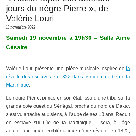
jours du nègre Pierre », de
Valérie Louri
18 novembre 2022
Samedi 19 novembre à 19h30 – Salle Aimé
Césaire
Valérie Louri présente une pièce musicale inspirée de
la
révolte des esclaves en 1822 dans le nord caraïbe de la
Martinique
.
Le nègre Pierre, prince en son état, issu d’une tribu sur la
grande côte ouest du Sénégal, proche du nord de Dakar,
s’est vu arraché aux siens, à l’aube de ses 13 ans. Réduit
en esclave sur l’île de la Martinique, il sera, à l’âge
adulte, une figure emblématique d’une révolte, en 1822,