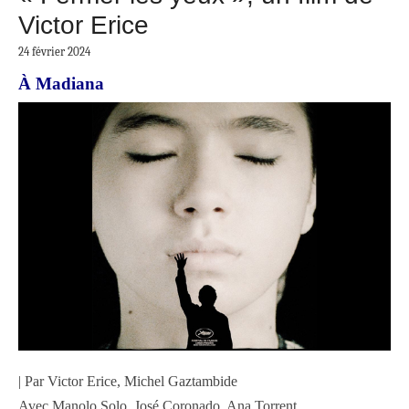
Victor Erice
24 février 2024
À Madiana
| Par Victor Erice, Michel Gaztambide
Avec Manolo Solo, José Coronado, Ana Torrent