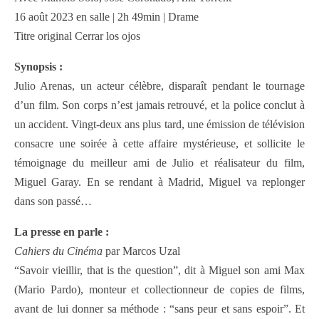
16 août 2023 en salle | 2h 49min | Drame
Titre original Cerrar los ojos
Synopsis :
Julio Arenas, un acteur célèbre, disparaît pendant le tournage
d’un film. Son corps n’est jamais retrouvé, et la police conclut à
un accident. Vingt-deux ans plus tard, une émission de télévision
consacre une soirée à cette affaire mystérieuse, et sollicite le
témoignage du meilleur ami de Julio et réalisateur du film,
Miguel Garay. En se rendant à Madrid, Miguel va replonger
dans son passé…
La presse en parle :
Cahiers du Cinéma
par Marcos Uzal
“Savoir vieillir, that is the question”, dit à Miguel son ami Max
(Mario Pardo), monteur et collectionneur de copies de films,
avant de lui donner sa méthode : “sans peur et sans espoir”. Et