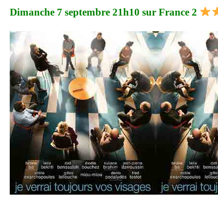
Dimanche 7 septembre 21h10 sur France 2