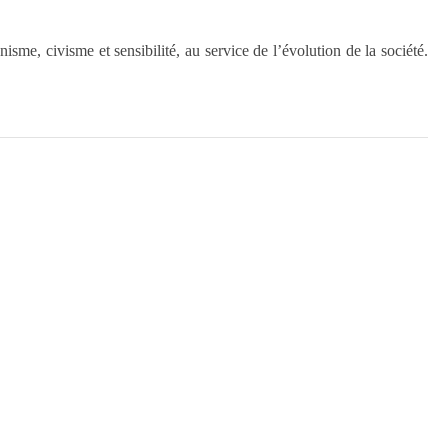
sme, civisme et sensibilité, au service de l’évolution de la société.