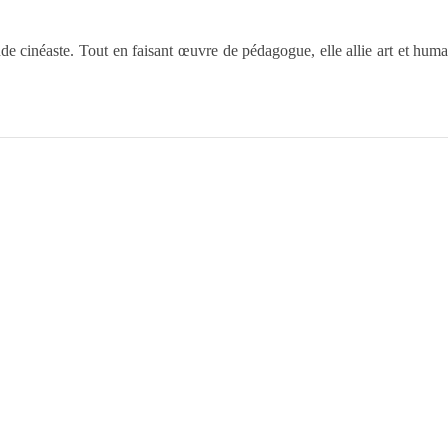
 cinéaste. Tout en faisant œuvre de pédagogue, elle allie art et humani