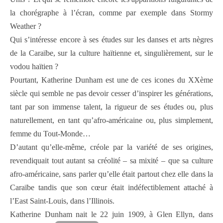
la chorégraphe à l’écran, comme par exemple dans Stormy
Weather ?
Qui s’intéresse encore à ses études sur les danses et arts nègres
de la Caraïbe, sur la culture haïtienne et, singulièrement, sur le
vodou haïtien ?
Pourtant, Katherine Dunham est une de ces icones du XXème
siècle qui semble ne pas devoir cesser d’inspirer les générations,
tant par son immense talent, la rigueur de ses études ou, plus
naturellement, en tant qu’afro-américaine ou, plus simplement,
femme du Tout-Monde…
D’autant qu’elle-même, créole par la variété de ses origines,
revendiquait tout autant sa créolité – sa mixité – que sa culture
afro-américaine, sans parler qu’elle était partout chez elle dans la
Caraïbe tandis que son cœur était indéfectiblement attaché à
l’East Saint-Louis, dans l’Illinois.
Katherine Dunham nait le 22 juin 1909, à Glen Ellyn, dans