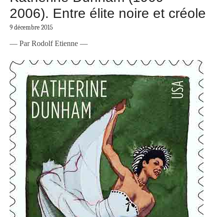
2006). Entre élite noire et créole
9 décembre 2015
— Par Rodolf Etienne —