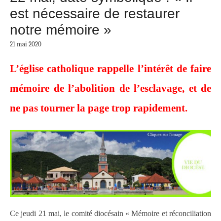
est nécessaire de restaurer
notre mémoire »
21 mai 2020
L’église catholique rappelle l’intérêt de faire
mémoire de l’abolition de l’esclavage, et de
ne pas tourner la page trop rapidement.
Ce jeudi 21 mai, le comité diocésain « Mémoire et réconciliation