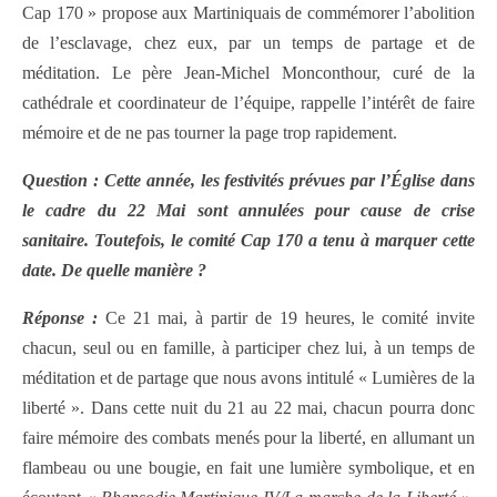
Cap 170 » propose aux Martiniquais de commémorer l’abolition
de l’esclavage, chez eux, par un temps de partage et de
méditation. Le père Jean-Michel Monconthour, curé de la
cathédrale et coordinateur de l’équipe, rappelle l’intérêt de faire
mémoire et de ne pas tourner la page trop rapidement.
Question : Cette année, les festivités prévues par l’Église dans
le cadre du 22 Mai sont annulées pour cause de crise
sanitaire. Toutefois, le comité Cap 170 a tenu à marquer cette
date. De quelle manière ?
Réponse :
Ce 21 mai, à partir de 19 heures, le comité invite
chacun, seul ou en famille, à participer chez lui, à un temps de
méditation et de partage que nous avons intitulé « Lumières de la
liberté ». Dans cette nuit du 21 au 22 mai, chacun pourra donc
faire mémoire des combats menés pour la liberté, en allumant un
flambeau ou une bougie, en fait une lumière symbolique, et en