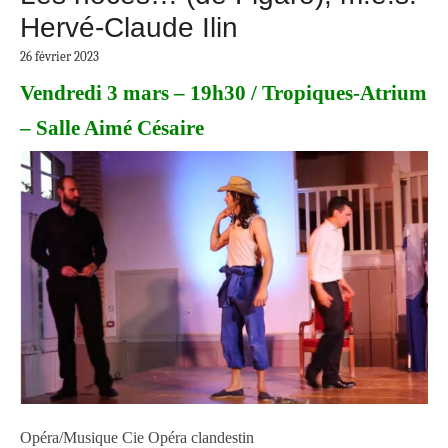
Hervé-Claude Ilin
26 février 2023
Vendredi 3 mars – 19h30 / Tropiques-Atrium
– Salle Aimé Césaire
Opéra/Musique
Cie Opéra clandestin