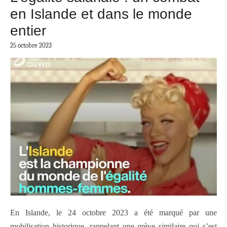
en Islande et dans le monde
entier
25 octobre 2023
En Islande, le 24 octobre 2023 a été marqué par une
mobilisation historique, rappelant une grève similaire qui s’est