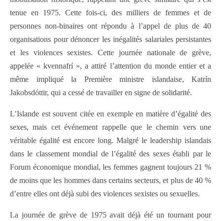
tenue en 1975. Cette fois-ci, des milliers de femmes et de
personnes non-binaires ont répondu à l’appel de plus de 40
organisations pour dénoncer les inégalités salariales persistantes
et les violences sexistes. Cette journée nationale de grève,
appelée « kvennafrí », a attiré l’attention du monde entier et a
même impliqué la Première ministre islandaise, Katrín
Jakobsdóttir, qui a cessé de travailler en signe de solidarité.
L’Islande est souvent citée en exemple en matière d’égalité des
sexes, mais cet événement rappelle que le chemin vers une
véritable égalité est encore long. Malgré le leadership islandais
dans le classement mondial de l’égalité des sexes établi par le
Forum économique mondial, les femmes gagnent toujours 21 %
de moins que les hommes dans certains secteurs, et plus de 40 %
d’entre elles ont déjà subi des violences sexistes ou sexuelles.
La journée de grève de 1975 avait déjà été un tournant pour