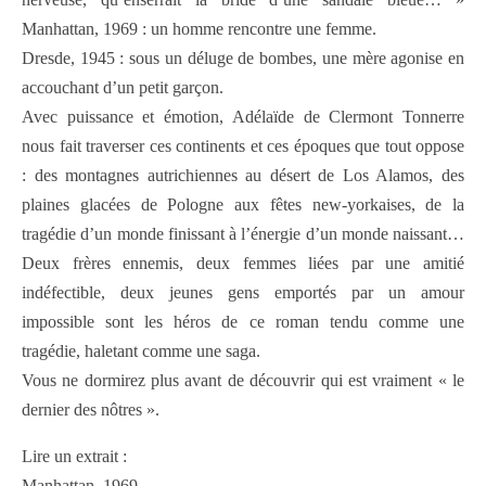
Manhattan, 1969 : un homme rencontre une femme.
Dresde, 1945 : sous un déluge de bombes, une mère agonise en
accouchant d’un petit garçon.
Avec puissance et émotion, Adélaïde de Clermont Tonnerre
nous fait traverser ces continents et ces époques que tout oppose
: des montagnes autrichiennes au désert de Los Alamos, des
plaines glacées de Pologne aux fêtes new-yorkaises, de la
tragédie d’un monde finissant à l’énergie d’un monde naissant…
Deux frères ennemis, deux femmes liées par une amitié
indéfectible, deux jeunes gens emportés par un amour
impossible sont les héros de ce roman tendu comme une
tragédie, haletant comme une saga.
Vous ne dormirez plus avant de découvrir qui est vraiment « le
dernier des nôtres ».
Lire un extrait :
Manhattan, 1969