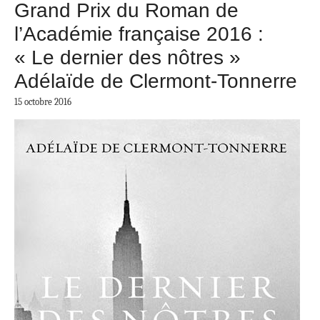
Grand Prix du Roman de
l’Académie française 2016 :
« Le dernier des nôtres »
Adélaïde de Clermont-Tonnerre
15 octobre 2016