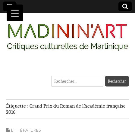
MADININ'ART
Rechercher :
Étiquette :
Grand Prix du Roman de l’Académie française
2016
LITTÉRATURES