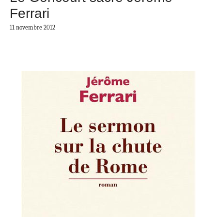
Ferrari
11 novembre 2012