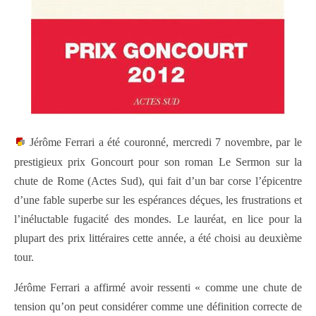
Jérôme Ferrari a été couronné, mercredi 7 novembre, par le
prestigieux prix Goncourt pour son roman Le Sermon sur la
chute de Rome (Actes Sud), qui fait d’un bar corse l’épicentre
d’une fable superbe sur les espérances déçues, les frustrations et
l’inéluctable fugacité des mondes. Le lauréat, en lice pour la
plupart des prix littéraires cette année, a été choisi au deuxième
tour.
Jérôme Ferrari a affirmé avoir ressenti « comme une chute de
tension qu’on peut considérer comme une définition correcte de