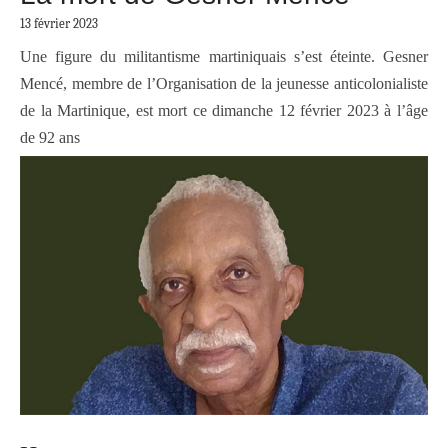
13 février 2023
Une figure du militantisme martiniquais s’est éteinte. Gesner
Mencé, membre de l’Organisation de la jeunesse anticolonialiste
de la Martinique, est mort ce dimanche 12 février 2023 à l’âge
de 92 ans