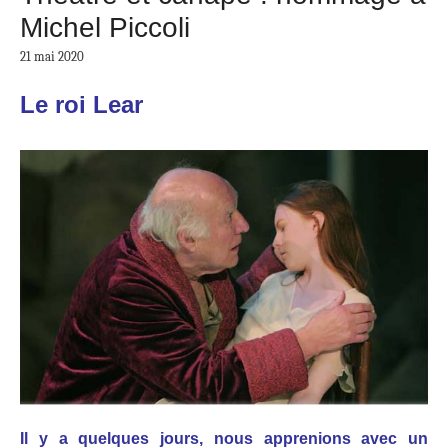
Michel Piccoli
21 mai 2020
Le roi Lear
Il y a quelques jours, nous apprenions avec un