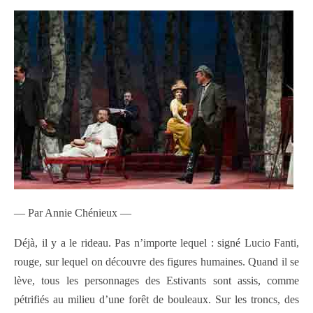
— Par Annie Chénieux —
Déjà, il y a le rideau. Pas n’importe lequel : signé Lucio Fanti,
rouge, sur lequel on découvre des figures humaines. Quand il se
lève, tous les personnages des Estivants sont assis, comme
pétrifiés au milieu d’une forêt de bouleaux. Sur les troncs, des