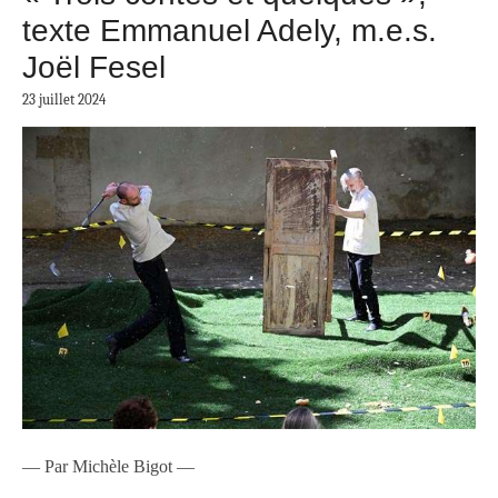
texte Emmanuel Adely, m.e.s.
Joël Fesel
23 juillet 2024
— Par Michèle Bigot —