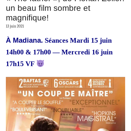
un beau film sombre et
magnifique!
13 juin 2021
À Madiana.
Séances Mardi 15 juin
14h00 & 17h00 — Mercredi 16 juin
17h15 VF