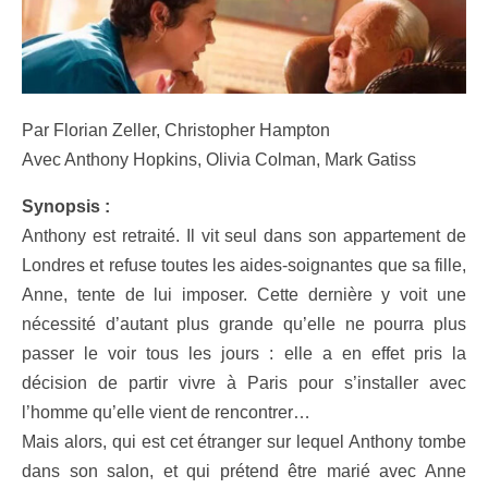
Par Florian Zeller, Christopher Hampton
Avec Anthony Hopkins, Olivia Colman, Mark Gatiss
Synopsis :
Anthony est retraité. Il vit seul dans son appartement de
Londres et refuse toutes les aides-soignantes que sa fille,
Anne, tente de lui imposer. Cette dernière y voit une
nécessité d’autant plus grande qu’elle ne pourra plus
passer le voir tous les jours : elle a en effet pris la
décision de partir vivre à Paris pour s’installer avec
l’homme qu’elle vient de rencontrer…
Mais alors, qui est cet étranger sur lequel Anthony tombe
dans son salon, et qui prétend être marié avec Anne