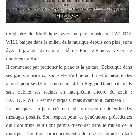
Originaire de Martinique, avec un père musicien, FACTOR
WILL baigne dans le milieu de la musique depuis son plus jeune
âge. Il grandit dans une cité de Fort-de-France, vivier de
nombreux artistes.
Il commence par pratiquer le piano et la guitare. Éclectique dans
ses gouts musicaux, son style s’affine au fur et à mesure des
années pour se définir comme musicien Reggae-Dancehall, mais
sans oublier ses racines en interprétant encore du zouk :
FACTOR WILL est martiniquais, mais avant tout, caribéen !
La musique a toujours été pour lui un moyen de défendre des
messages positifs. Son respect pour les générations précédentes
qui l’ont initié et lui ont permis d’évoluer dans le milieu de la
musique, l’ont tout particulièrement aidé à se construire en tant