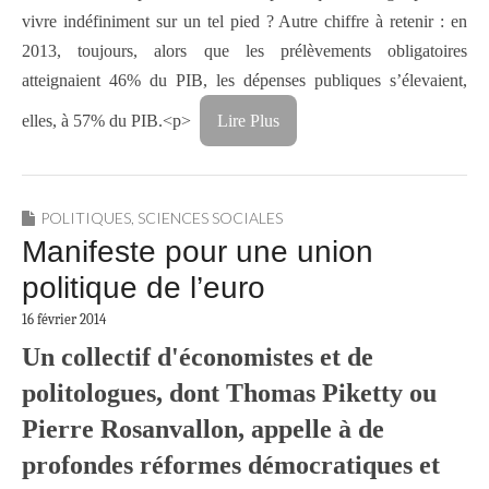
vivre indéfiniment sur un tel pied ? Autre chiffre à retenir : en
2013, toujours, alors que les prélèvements obligatoires
atteignaient 46% du PIB, les dépenses publiques s’élevaient,
elles, à 57% du PIB.<p>
Lire Plus
POLITIQUES
,
SCIENCES SOCIALES
Manifeste pour une union
politique de l’euro
16 février 2014
Un collectif d'économistes et de
politologues, dont Thomas Piketty ou
Pierre Rosanvallon, appelle à de
profondes réformes démocratiques et