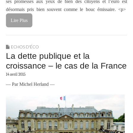
ses promesses aux yeux de bien des citoyens et l’euro est
désormais pris bien souvent comme le bouc émissaire. <p>
Lire Plus
ECHOS D'ÉCO
La dette publique et la
croissance – le cas de la France
14 avril 2015
— Par Michel Herland —