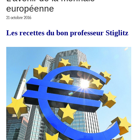
européenne
21 octobre 2016
Les recettes du bon professeur Stiglitz