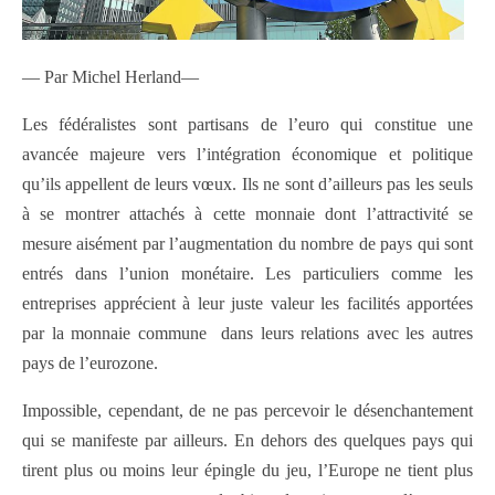
— Par Michel Herland—
Les fédéralistes sont partisans de l’euro qui constitue une
avancée majeure vers l’intégration économique et politique
qu’ils appellent de leurs vœux. Ils ne sont d’ailleurs pas les seuls
à se montrer attachés à cette monnaie dont l’attractivité se
mesure aisément par l’augmentation du nombre de pays qui sont
entrés dans l’union monétaire. Les particuliers comme les
entreprises apprécient à leur juste valeur les facilités apportées
par la monnaie commune dans leurs relations avec les autres
pays de l’eurozone.
Impossible, cependant, de ne pas percevoir le désenchantement
qui se manifeste par ailleurs. En dehors des quelques pays qui
tirent plus ou moins leur épingle du jeu, l’Europe ne tient plus