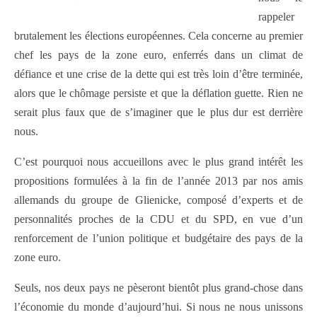
rappeler
brutalement les élections européennes. Cela concerne au premier
chef les pays de la zone euro, enferrés dans un climat de
défiance et une crise de la dette qui est très loin d’être terminée,
alors que le chômage persiste et que la déflation guette. Rien ne
serait plus faux que de s’imaginer que le plus dur est derrière
nous.
C’est pourquoi nous accueillons avec le plus grand intérêt les
propositions formulées à la fin de l’année 2013 par nos amis
allemands du groupe de Glienicke, composé d’experts et de
personnalités proches de la CDU et du SPD, en vue d’un
renforcement de l’union politique et budgétaire des pays de la
zone euro.
Seuls, nos deux pays ne pèseront bientôt plus grand-chose dans
l’économie du monde d’aujourd’hui. Si nous ne nous unissons