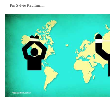
— Par Sylvie Kauffmann —