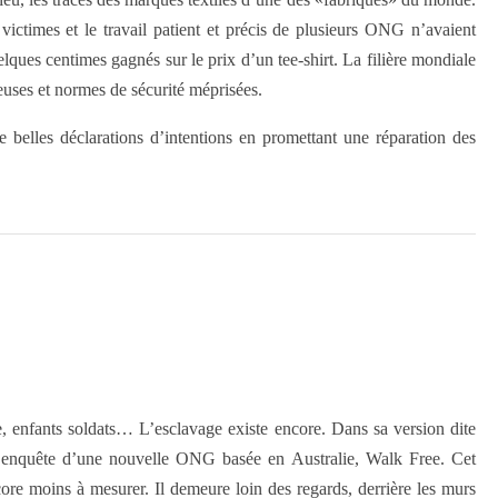
victimes et le travail patient et précis de plusieurs ONG n’avaient
ques centimes gagnés sur le prix d’un tee-shirt. La filière mondiale
nteuses et normes de sécurité méprisées.
 belles déclarations d’intentions en promettant une réparation des
e, enfants soldats… L’esclavage existe encore. Dans sa version dite
 enquête d’une nouvelle ONG basée en Australie, Walk Free. Cet
core moins à mesurer. Il demeure loin des regards, derrière les murs