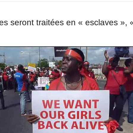
es seront traitées en « esclaves »,