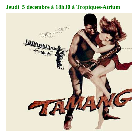
Jeudi 5 décembre à 18h30 à Tropiques-Atrium