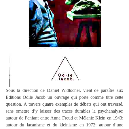
Sous la direction de Daniel Widlöcher, vient de paraître aux
Editions Odile Jacob un ouvrage qui porte comme titre cette
question. A travers quatre exemples de débats qui ont traversé,
sans omettre d’y laisser des traces durables la psychanalyse;
autour de l’enfant entre Anna Freud et Mélanie Klein en 1943;
autour du lacanisme et du kleinisme en 1972; autour d’une