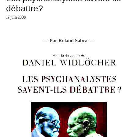
débattre?
17 juin 2008
— Par Roland Sabra —