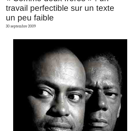
travail perfectible sur un texte
un peu faible
30 septembre 2009