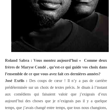
Roland Sabra : Vous montez aujourd’hui « Comme deux
frères de Maryse Condé , qu’est-ce qui guide vos choix dans
l’ensemble de ce que vous avez fait ces dernières années?
José Exélis :
Des coups de cœur ! Il n’y a pas de carrière
prédéterminée sur un choix de textes précis. Je disais à l’instant
aux comédiens qui faisaient valoir que j’exigeais d’eux
aujourd’hui des choses que je n’exigeais pas il y a quelque
temps, que j’avais changé entre temps, que tous nous changions,