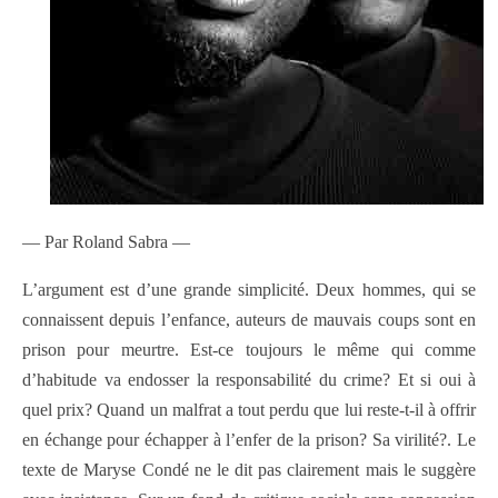
— Par Roland Sabra —
L’argument est d’une grande simplicité. Deux hommes, qui se
connaissent depuis l’enfance, auteurs de mauvais coups sont en
prison pour meurtre. Est-ce toujours le même qui comme
d’habitude va endosser la responsabilité du crime? Et si oui à
quel prix? Quand un malfrat a tout perdu que lui reste-t-il à offrir
en échange pour échapper à l’enfer de la prison? Sa virilité?. Le
texte de Maryse Condé ne le dit pas clairement mais le suggère