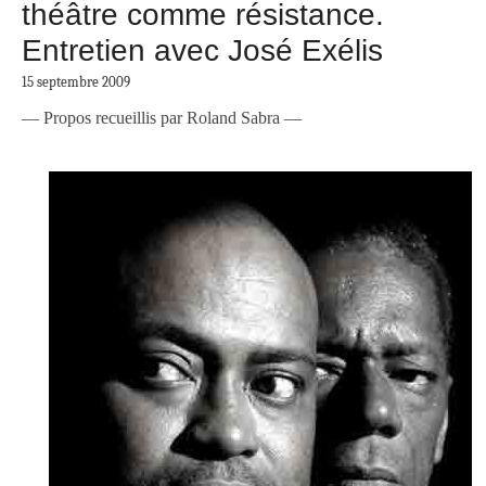
théâtre comme résistance.
Entretien avec José Exélis
15 septembre 2009
— Propos recueillis par Roland Sabra —