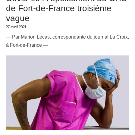
de Fort-de-France troisième
vague
27 avril 2021
— Par Marion Lecas, correspondante du journal La Croix,
à Fort-de-France —