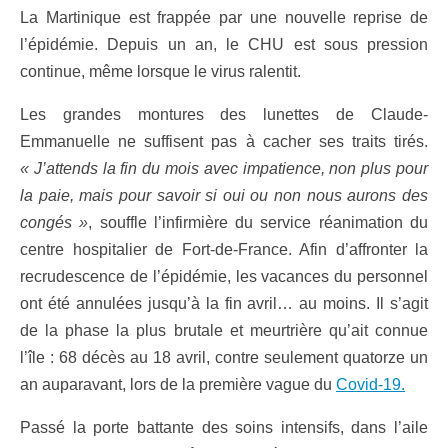
La Martinique est frappée par une nouvelle reprise de
l’épidémie. Depuis un an, le CHU est sous pression
continue, même lorsque le virus ralentit.
Les grandes montures des lunettes de Claude-
Emmanuelle ne suffisent pas à cacher ses traits tirés.
« J’attends la fin du mois avec impatience, non plus pour
la paie, mais pour savoir si oui ou non nous aurons des
congés »
, souffle l’infirmière du service réanimation du
centre hospitalier de Fort-de-France. Afin d’affronter la
recrudescence de l’épidémie, les vacances du personnel
ont été annulées jusqu’à la fin avril… au moins. Il s’agit
de la phase la plus brutale et meurtrière qu’ait connue
l’île : 68 décès au 18 avril, contre seulement quatorze un
an auparavant, lors de la première vague du
Covid-19.
Passé la porte battante des soins intensifs, dans l’aile