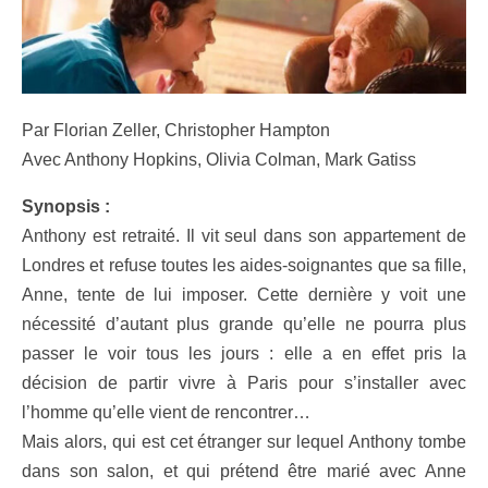
Par Florian Zeller, Christopher Hampton
Avec Anthony Hopkins, Olivia Colman, Mark Gatiss
Synopsis :
Anthony est retraité. Il vit seul dans son appartement de
Londres et refuse toutes les aides-soignantes que sa fille,
Anne, tente de lui imposer. Cette dernière y voit une
nécessité d’autant plus grande qu’elle ne pourra plus
passer le voir tous les jours : elle a en effet pris la
décision de partir vivre à Paris pour s’installer avec
l’homme qu’elle vient de rencontrer…
Mais alors, qui est cet étranger sur lequel Anthony tombe
dans son salon, et qui prétend être marié avec Anne