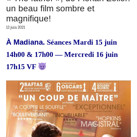
un beau film sombre et
magnifique!
13 juin 2021
À Madiana.
Séances Mardi 15 juin
14h00 & 17h00 — Mercredi 16 juin
17h15 VF