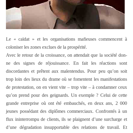
Le « caïdat » et les organisations mafieuses commencent à
coloniser les zones exclues de la prospérité.
Avec le retour de la croissance, on attendait que la société don-
ne des signes de réjouissance. En fait les réactions sont
discordantes et prêtent aux malentendus. Pour peu qu’on soit
trop loin des lieux du drame où se fomentent les manifestations
de protestation, on en vient vite – trop vite – à condamner ceux
qu’on prend pour des geignards. Un exemple ? Celui de cette
grande entreprise où ont été embauchés, en deux ans, 2 000
jeunes possédant des diplômes commerciaux. Confrontés à un
flux ininterrompu de clients, ils se plaignent d’une surcharge et
d’une dégradation insupportable des relations de travail. Et