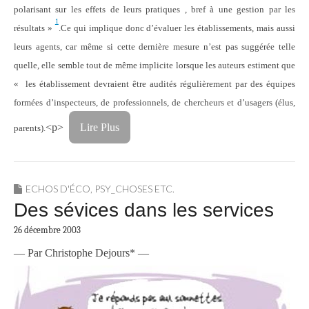
polarisant sur les effets de leurs pratiques , bref à une gestion par les
1
résultats »
.Ce qui implique donc d’évaluer les établissements, mais aussi
leurs agents, car même si cette dernière mesure n’est pas suggérée telle
quelle, elle semble tout de même implicite lorsque les auteurs estiment que
« les établissement devraient être audités régulièrement par des équipes
formées d’inspecteurs, de professionnels, de chercheurs et d’usagers (élus,
<p>
Lire Plus
parents).
ECHOS D'ÉCO
,
PSY_CHOSES ETC.
Des sévices dans les services
26 décembre 2003
— Par Christophe Dejours* —