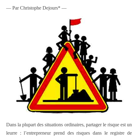
— Par Christophe Dejours* —
Dans la plupart des situations ordinaires, partager le risque est un
leurre : l’entrepreneur prend des risques dans le registre de