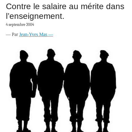
Contre le salaire au mérite dans
l’enseignement.
4 septembre 2004
— Par
Jean-Yves Mas —