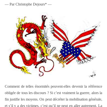
— Par Christophe Dejours* —
Comment de telles énormités peuvent-elles devenir la référence
obligée de tous les discours ? Si c’est vraiment la guerre, alors la
fin justifie les moyens. On peut décréter la mobilisation générale,
et s’il y a des victimes, c’est qu’il ne peut en aller autrement. La