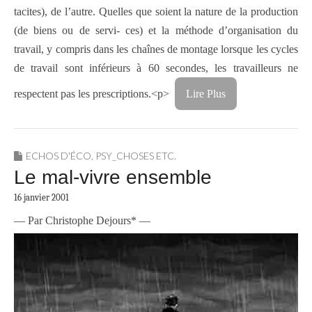
tacites), de l’autre. Quelles que soient la nature de la production
(de biens ou de servi- ces) et la méthode d’organisation du
travail, y compris dans les chaînes de montage lorsque les cycles
de travail sont inférieurs à 60 secondes, les travailleurs ne
respectent pas les prescriptions.<p>
Lire Plus
ECHOS D'ÉCO
,
PSY_CHOSES ETC.
Le mal-vivre ensemble
16 janvier 2001
— Par Christophe Dejours* —