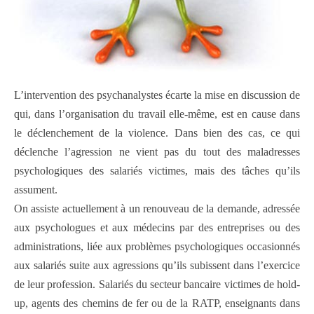
L’intervention des psychanalystes écarte la mise en discussion de
qui, dans l’organisation du travail elle-même, est en cause dans
le déclenchement de la violence. Dans bien des cas, ce qui
déclenche l’agression ne vient pas du tout des maladresses
psychologiques des salariés victimes, mais des tâches qu’ils
assument.
On assiste actuellement à un renouveau de la demande, adressée
aux psychologues et aux médecins par des entreprises ou des
administrations, liée aux problèmes psychologiques occasionnés
aux salariés suite aux agressions qu’ils subissent dans l’exercice
de leur profession. Salariés du secteur bancaire victimes de hold-
up, agents des chemins de fer ou de la RATP, enseignants dans