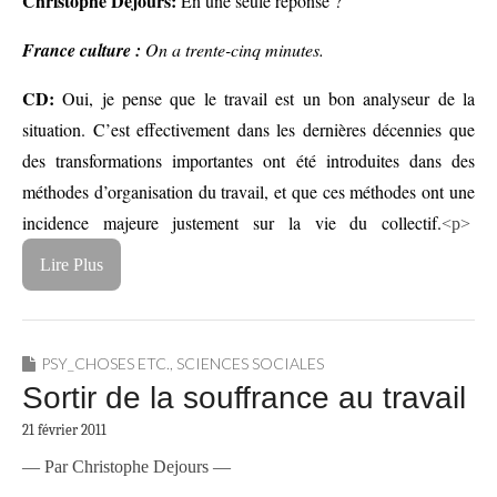
Christophe Dejours:
En une seule réponse ?
France culture :
On a trente-cinq minutes.
CD:
Oui, je pense que le travail est un bon analyseur de la
situation. C’est effectivement dans les dernières décennies que
des transformations importantes ont été introduites dans des
méthodes d’organisation du travail, et que ces méthodes ont une
incidence majeure justement sur la vie du collectif.
<p>
Lire Plus
PSY_CHOSES ETC.
,
SCIENCES SOCIALES
Sortir de la souffrance au travail
21 février 2011
— Par Christophe Dejours —