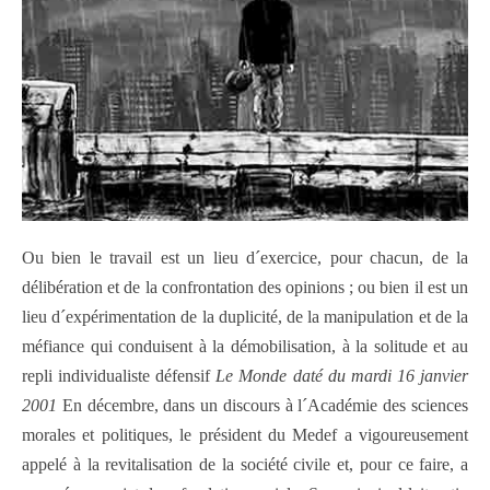
Ou bien le travail est un lieu d´exercice, pour chacun, de la
délibération et de la confrontation des opinions ; ou bien il est un
lieu d´expérimentation de la duplicité, de la manipulation et de la
méfiance qui conduisent à la démobilisation, à la solitude et au
repli individualiste défensif
Le Monde daté du mardi 16 janvier
2001
En décembre, dans un discours à l´Académie des sciences
morales et politiques, le président du Medef a vigoureusement
appelé à la revitalisation de la société civile et, pour ce faire, a