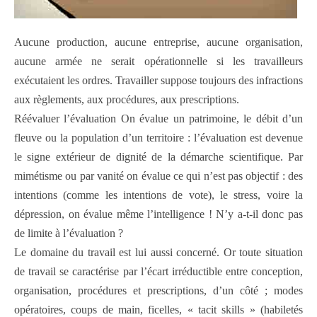
Aucune production, aucune entreprise, aucune organisation,
aucune armée ne serait opérationnelle si les travailleurs
exécutaient les ordres. Travailler suppose toujours des infractions
aux règlements, aux procédures, aux prescriptions.
Réévaluer l’évaluation On évalue un patrimoine, le débit d’un
fleuve ou la population d’un territoire : l’évaluation est devenue
le signe extérieur de dignité de la démarche scientifique. Par
mimétisme ou par vanité on évalue ce qui n’est pas objectif : des
intentions (comme les intentions de vote), le stress, voire la
dépression, on évalue même l’intelligence ! N’y a-t-il donc pas
de limite à l’évaluation ?
Le domaine du travail est lui aussi concerné. Or toute situation
de travail se caractérise par l’écart irréductible entre conception,
organisation, procédures et prescriptions, d’un côté ; modes
opératoires, coups de main, ficelles, « tacit skills » (habiletés