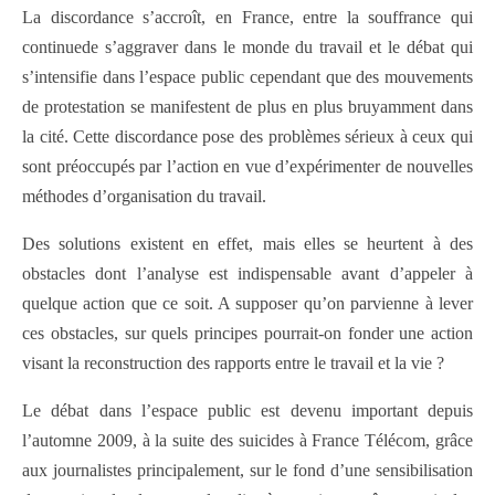
La discordance s’accroît, en France, entre la souffrance qui
continuede s’aggraver dans le monde du travail et le débat qui
s’intensifie dans l’espace public cependant que des mouvements
de protestation se manifestent de plus en plus bruyamment dans
la cité. Cette discordance pose des problèmes sérieux à ceux qui
sont préoccupés par l’action en vue d’expérimenter de nouvelles
méthodes d’organisation du travail.
Des solutions existent en effet, mais elles se heurtent à des
obstacles dont l’analyse est indispensable avant d’appeler à
quelque action que ce soit. A supposer qu’on parvienne à lever
ces obstacles, sur quels principes pourrait-on fonder une action
visant la reconstruction des rapports entre le travail et la vie ?
Le débat dans l’espace public est devenu important depuis
l’automne 2009, à la suite des suicides à France Télécom, grâce
aux journalistes principalement, sur le fond d’une sensibilisation