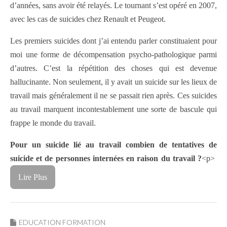
d’années, sans avoir été relayés. Le tournant s’est opéré en 2007,
avec les cas de suicides chez Renault et Peugeot.
Les premiers suicides dont j’ai entendu parler constituaient pour
moi une forme de décompensation psycho-pathologique parmi
d’autres. C’est la répétition des choses qui est devenue
hallucinante. Non seulement, il y avait un suicide sur les lieux de
travail mais généralement il ne se passait rien après. Ces suicides
au travail marquent incontestablement une sorte de bascule qui
frappe le monde du travail.
Pour un suicide lié au travail combien de tentatives de
suicide et de personnes internées en raison du travail ?
<p>
Lire Plus
EDUCATION FORMATION