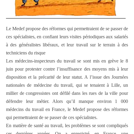
Le Medef propose des réformes qui permettraient de se passer de
ces spécialistes, en confiant leurs visites périodiques aux salariés
à des généralistes libéraux, et leur travail sur le terrain à des
techniciens du risque
Les médecins-inspecteurs du travail se sont mis en grève le 8
juin pour protester contre l’insuffisance des moyens mis à leur
disposition et la précarité de leur statut. A l’issue des Journées
nationales de médecine du travail, qui se tenaient à Lille, un
millier de congressistes ont défilé dans les rues de la ville pour
défendre leur métier. Alors qu’il manque environ 1 000
médecins du travail en France, le Medef propose des réformes
qui permettraient de se passer de ces spécialistes.
En matière de santé au travail, les problèmes se sont compliqués
ces dernières années. On a enregistré, en France, une