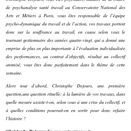
de psychanalyse santé travail au Conservatoire National des
Arts et Métiers à Paris, vous êtes responsable de l’équipe
psycho-dynamique du travail et de l’action, vos travaux portent
donc sur la souffrance au travail, en cause selon vous le
tournant gestionnaire des années quatre-vingt, qui a donné une
emprise de plus en plus importante à l’évaluation individualisée
des performances, au contrat d’objectifs, résultat un collectif
atomisé, vous êtes donc parfaitement dans le thème de cette
semaine.
Alors tout d’abord, Christophe Dejours, une première
question,une question rituelle: à la lumière de vos travaux, dans
quelle mesure assiste-t-on, selon vous à une crise du collectif, et
à quelles conditions pourrait-on en sortir pour donc refaire
l’histoire ?