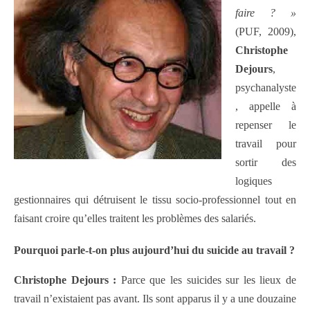
faire ? »
(PUF, 2009),
Christophe
Dejours
,
psychanalyste
, appelle à
repenser le
travail pour
sortir des
logiques
gestionnaires qui détruisent le tissu socio-professionnel tout en
faisant croire qu’elles traitent les problèmes des salariés.
Pourquoi parle-t-on plus aujourd’hui du suicide au travail ?
Christophe Dejours :
Parce que les suicides sur les lieux de
travail n’existaient pas avant. Ils sont apparus il y a une douzaine