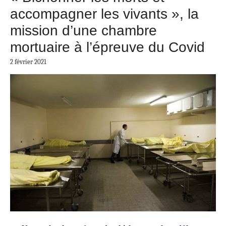
accompagner les vivants », la
mission d’une chambre
mortuaire à l’épreuve du Covid
2 février 2021