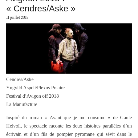
« Cendres/Aske »
11 juillet 2018
Cendres/Aske
Yngvild Aspeli/Plexus Polaire
Festival d’Avigon off 2018
La Manufacture
Inspiré du roman « Avant que je me consume » de Gaute
Heivoll, le spectacle raconte les deux histoires parallèles d’un
écrivain et d’un fils de pompier pyromane qui sévit dans le