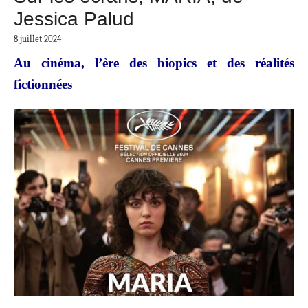
Jessica Palud
8 juillet 2024
Au cinéma, l’ère des biopics et des réalités
fictionnées