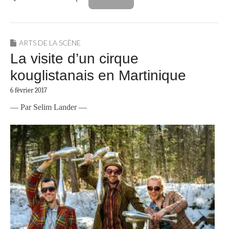
ARTS DE LA SCÈNE
La visite d’un cirque
kouglistanais en Martinique
6 février 2017
— Par Selim Lander —