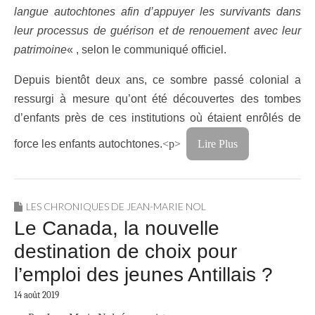
langue autochtones afin d’appuyer les survivants dans
leur processus de guérison et de renouement avec leur
patrimoine
« , selon le communiqué officiel.
Depuis bientôt deux ans, ce sombre passé colonial a
ressurgi à mesure qu’ont été découvertes des tombes
d’enfants près de ces institutions où étaient enrôlés de
force les enfants autochtones.
<p>
Lire Plus
LES CHRONIQUES DE JEAN-MARIE NOL
Le Canada, la nouvelle
destination de choix pour
l’emploi des jeunes Antillais ?
14 août 2019