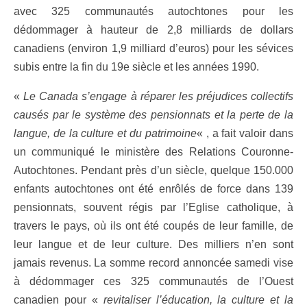
avec 325 communautés autochtones pour les
dédommager à hauteur de 2,8 milliards de dollars
canadiens (environ 1,9 milliard d’euros) pour les sévices
subis entre la fin du 19e siècle et les années 1990.
«
Le Canada s’engage à réparer les préjudices collectifs
causés par le système des pensionnats et la perte de la
langue, de la culture et du patrimoine
« , a fait valoir dans
un communiqué le ministère des Relations Couronne-
Autochtones. Pendant près d’un siècle, quelque 150.000
enfants autochtones ont été enrôlés de force dans 139
pensionnats, souvent régis par l’Eglise catholique, à
travers le pays, où ils ont été coupés de leur famille, de
leur langue et de leur culture. Des milliers n’en sont
jamais revenus. La somme record annoncée samedi vise
à dédommager ces 325 communautés de l’Ouest
canadien pour «
revitaliser l’éducation, la culture et la