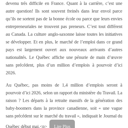
devenu trés difficile en France. Quant à la carrière, c’est une
autre question! Ils sont souvent freinés dans leur envol parce
qu’ils ne sortent pas de la bonne école ou parce que leurs envies
entrepreneuriales ne trouvent pas preneurs. C’est tout différent
au Canada. La culture anglo-saxonne laisse toutes les initiatives
se développer. Et en plus, le marché de l’emploi dans ce grand
pays est largement ouvert aux nouveaux arrivants d’autres
nationalités. Le Québec affiche une pénurie de main d’œuvre
sans précédent, plus d’un million d’emplois à pourvoir d’ici
2026.
Au Québec, pas moins de 1,4 million d’emplois seront à
pourvoir d’ici 2026, selon un rapport du ministère du Travail. La
raison ? Les départs à la retraite massifs de la génération des
baby-boomers dans la province canadienne, soit « une vague
sans précédent sur le marché du travail », indiquait le Journal du
Québec début mai.<p>
Lire Plus