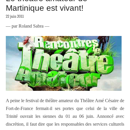
Martinique est vivant!
22 juin 2011
— par Roland Sabra —
A peine le festival de théâtre amateur du Théâtre Amé Césaire de
Fort-de-France fermait-il ses portes que celui de la ville de
Trinité ouvrait les siennes du 01 au 06 juin. Annoncé avec
discrétion, il faut dire que les responsables des services culturels