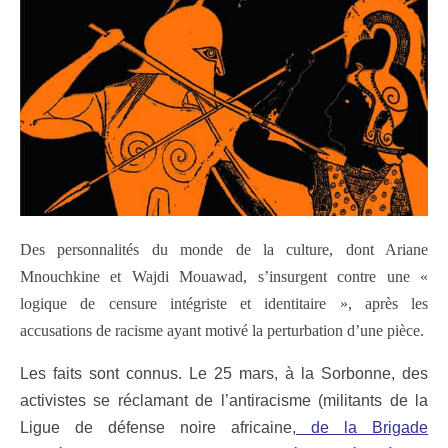
Des personnalités du monde de la culture, dont Ariane
Mnouchkine et Wajdi Mouawad, s’insurgent contre une «
logique de censure intégriste et identitaire », après les
accusations de racisme ayant motivé la perturbation d’une pièce.
Les faits sont connus. Le 25 mars, à la Sorbonne, des
activistes se réclamant de l’antiracisme (militants de la
Ligue de défense noire africaine,
de la Brigade