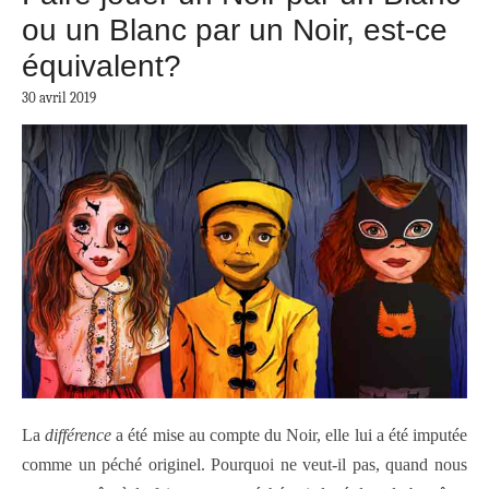
ou un Blanc par un Noir, est-ce
équivalent?
30 avril 2019
La
différence
a été mise au compte du Noir, elle lui a été imputée
comme un péché originel. Pourquoi ne veut-il pas, quand nous