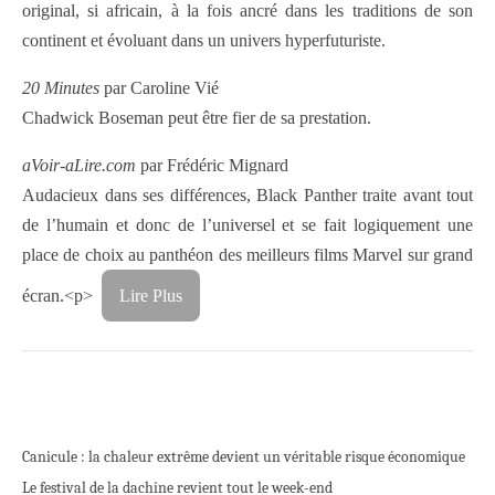
original, si africain, à la fois ancré dans les traditions de son
continent et évoluant dans un univers hyperfuturiste.
20 Minutes
par Caroline Vié
Chadwick Boseman peut être fier de sa prestation.
aVoir-aLire.com
par Frédéric Mignard
Audacieux dans ses différences, Black Panther traite avant tout
de l’humain et donc de l’universel et se fait logiquement une
place de choix au panthéon des meilleurs films Marvel sur grand
écran.<p>
Lire Plus
Canicule : la chaleur extrême devient un véritable risque économique
Le festival de la dachine revient tout le week-end