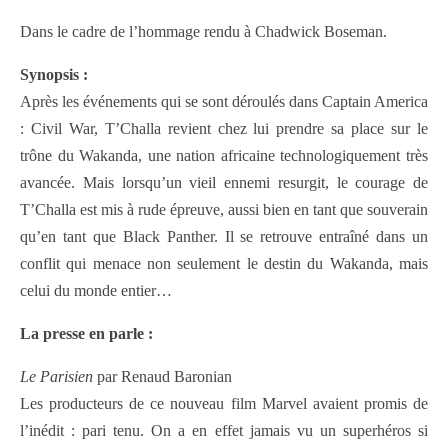
Dans le cadre de l’hommage rendu à Chadwick Boseman.
Synopsis :
Après les événements qui se sont déroulés dans Captain America
: Civil War, T’Challa revient chez lui prendre sa place sur le
trône du Wakanda, une nation africaine technologiquement très
avancée. Mais lorsqu’un vieil ennemi resurgit, le courage de
T’Challa est mis à rude épreuve, aussi bien en tant que souverain
qu’en tant que Black Panther. Il se retrouve entraîné dans un
conflit qui menace non seulement le destin du Wakanda, mais
celui du monde entier…
La presse en parle :
Le Parisien
par Renaud Baronian
Les producteurs de ce nouveau film Marvel avaient promis de
l’inédit : pari tenu. On a en effet jamais vu un superhéros si