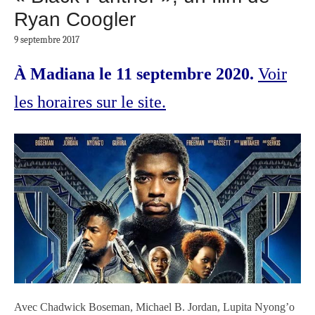
Ryan Coogler
9 septembre 2017
À Madiana le 11 septembre 2020.
Voir
les horaires sur le site.
Avec Chadwick Boseman, Michael B. Jordan, Lupita Nyong’o